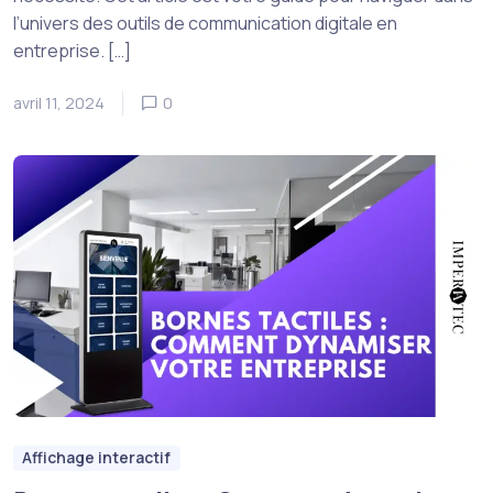
l’univers des outils de communication digitale en
entreprise. […]
avril 11, 2024
0
Affichage interactif