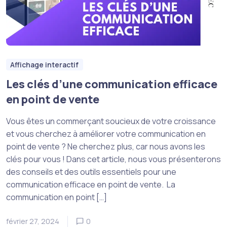
Affichage interactif
Les clés d’une communication efficace
en point de vente
Vous êtes un commerçant soucieux de votre croissance
et vous cherchez à améliorer votre communication en
point de vente ? Ne cherchez plus, car nous avons les
clés pour vous ! Dans cet article, nous vous présenterons
des conseils et des outils essentiels pour une
communication efficace en point de vente. La
communication en point […]
février 27, 2024
0