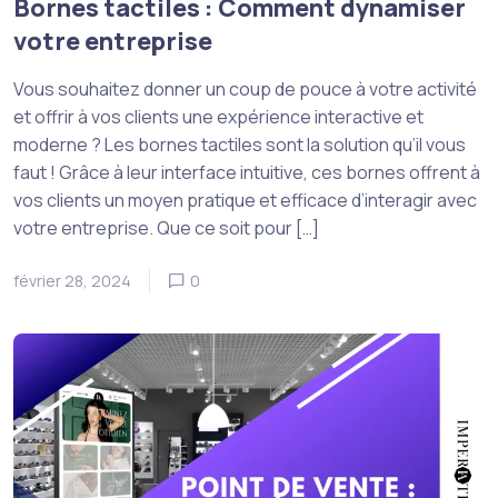
Bornes tactiles : Comment dynamiser
votre entreprise
Vous souhaitez donner un coup de pouce à votre activité
et offrir à vos clients une expérience interactive et
moderne ? Les bornes tactiles sont la solution qu’il vous
faut ! Grâce à leur interface intuitive, ces bornes offrent à
vos clients un moyen pratique et efficace d’interagir avec
votre entreprise. Que ce soit pour […]
février 28, 2024
0