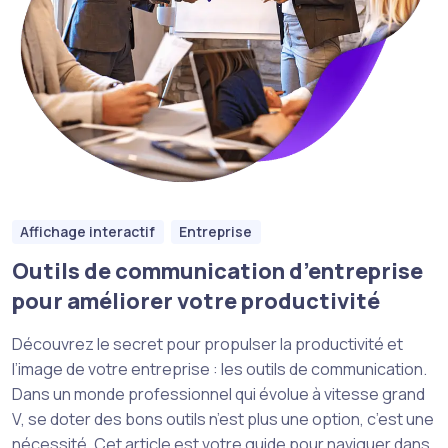
Affichage interactif
Entreprise
Outils de communication d’entreprise
pour améliorer votre productivité
Découvrez le secret pour propulser la productivité et
l’image de votre entreprise : les outils de communication.
Dans un monde professionnel qui évolue à vitesse grand
V, se doter des bons outils n’est plus une option, c’est une
nécessité. Cet article est votre guide pour naviguer dans