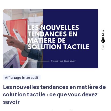
Affichage interactif
Les nouvelles tendances en matière de
solution tactile : ce que vous devez
savoir