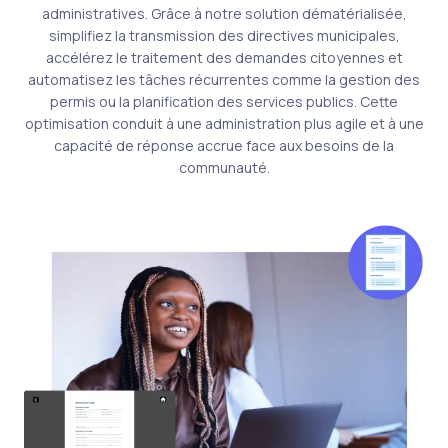
administratives. Grâce à notre solution dématérialisée,
simplifiez la transmission des directives municipales,
accélérez le traitement des demandes citoyennes et
automatisez les tâches récurrentes comme la gestion des
permis ou la planification des services publics. Cette
optimisation conduit à une administration plus agile et à une
capacité de réponse accrue face aux besoins de la
communauté.