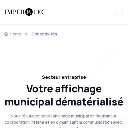
Home
Collectivités
Secteur entreprise
Votre affichage
municipal dématérialisé
Nous révolutionnons l'affichage municipal en facilitant la
collaboration interne et en dynamisant la communication avec