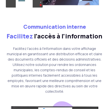
Communication interne
Facilitez
l'accès à l'information
Facilitez l'accès à l'information dans votre affichage
municipal en garantissant une distribution efficace et claire
des documents officiels et des décisions administratives.
Utilisez notre solution pour rendre les ordonnances
municipales, les comptes-rendus de conseil et les
politiques internes facilement accessibles à tous les
employés, favorisant une meilleure compréhension et une
mise en œuvre rapide des directives au sein de votre
collectivité.