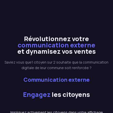
Révolutionnez votre
communication externe
et dynamisez vos ventes
Saviez vous que1 citoyen sur 2 souhaite que la communication
digitale de leur commune soit renforcée ?
Communication externe
Engagez
les citoyens
Impliquez activement les citoyens dans votre affichage