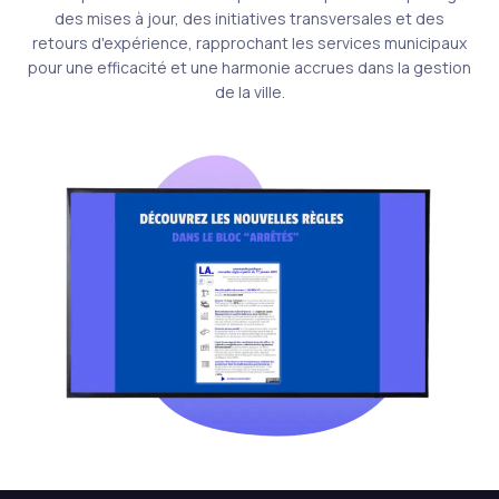
des mises à jour, des initiatives transversales et des
retours d'expérience, rapprochant les services municipaux
pour une efficacité et une harmonie accrues dans la gestion
de la ville.