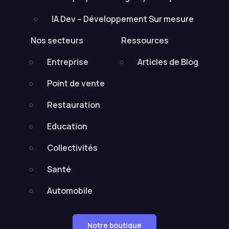
IA Dev – Développement Sur mesure
Nos secteurs
Ressources
Entreprise
Articles de Blog
Point de vente
Restauration
Education
Collectivités
Santé
Automobile
Notre boutique