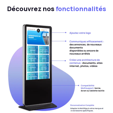
Découvrez nos
fonctionnalités