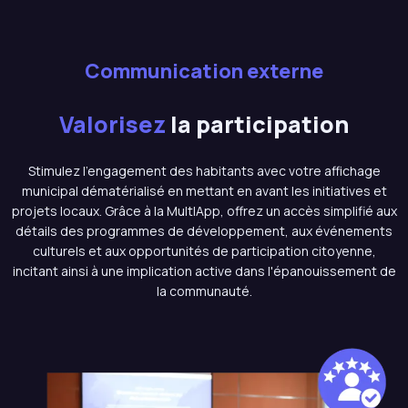
Communication externe
Valorisez
la participation
Stimulez l'engagement des habitants avec votre affichage
municipal dématérialisé en mettant en avant les initiatives et
projets locaux. Grâce à la MultIApp, offrez un accès simplifié aux
détails des programmes de développement, aux événements
culturels et aux opportunités de participation citoyenne,
incitant ainsi à une implication active dans l'épanouissement de
la communauté.