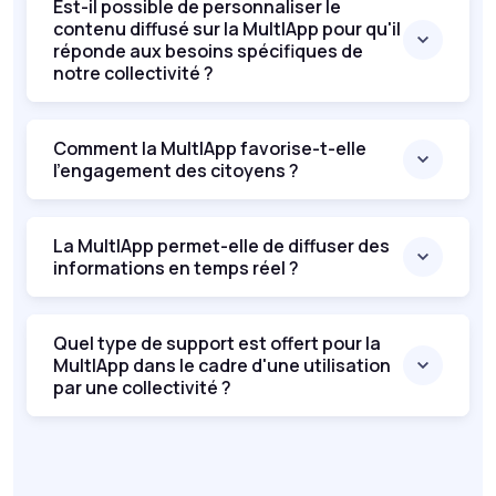
Est-il possible de personnaliser le
contenu diffusé sur la MultIApp pour qu'il
réponde aux besoins spécifiques de
notre collectivité ?
Comment la MultIApp favorise-t-elle
l'engagement des citoyens ?
La MultIApp permet-elle de diffuser des
informations en temps réel ?
Quel type de support est offert pour la
MultIApp dans le cadre d'une utilisation
par une collectivité ?