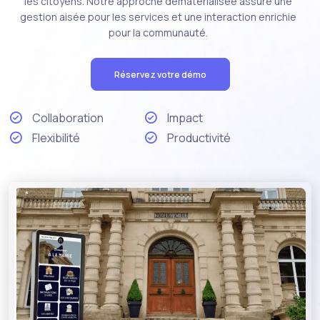
les citoyens. Notre approche dématérialisée assure une
gestion aisée pour les services et une interaction enrichie
pour la communauté.
Réservez votre démo
Collaboration
Impact
Flexibilité
Productivité