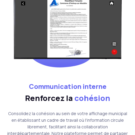
Communication interne
Renforcez la
cohésion
Consolidez la cohésion au sein de votre affichage municipal
en établissant un cadre de travail où l'information circule
librement, facilitant ainsi la collaboration
interdépartementale. Notre plateforme permet de partager