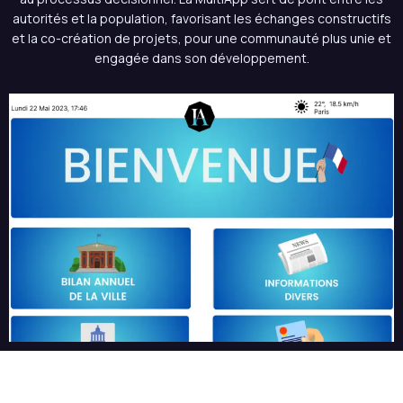
autorités et la population, favorisant les échanges constructifs
et la co-création de projets, pour une communauté plus unie et
engagée dans son développement.