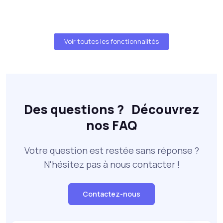
Voir toutes les fonctionnalités
Des questions ? Découvrez
nos FAQ
Votre question est restée sans réponse ?
N'hésitez pas à nous contacter !
Contactez-nous