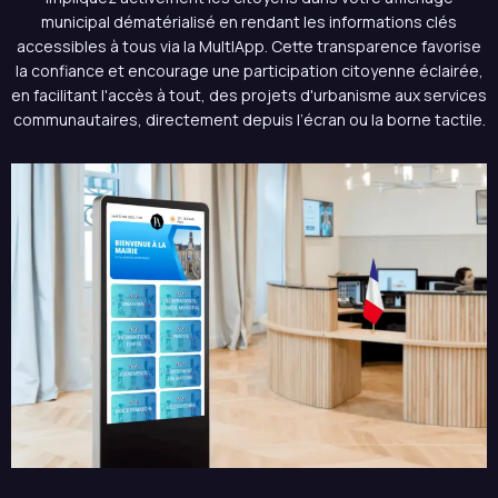
municipal dématérialisé en rendant les informations clés
accessibles à tous via la MultIApp. Cette transparence favorise
la confiance et encourage une participation citoyenne éclairée,
en facilitant l'accès à tout, des projets d'urbanisme aux services
communautaires, directement depuis l’écran ou la borne tactile.