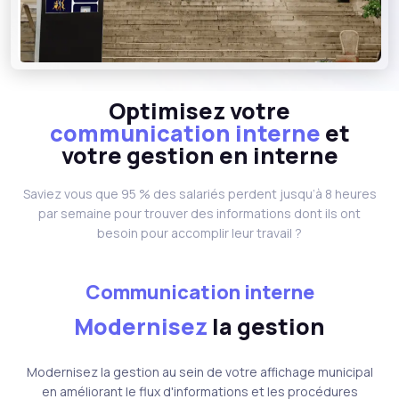
Optimisez votre
communication interne
et
votre gestion en interne
Saviez vous que 95 % des salariés perdent jusqu’à 8 heures
par semaine pour trouver des informations dont ils ont
besoin pour accomplir leur travail ?
Communication interne
Modernisez
la gestion
Modernisez la gestion au sein de votre affichage municipal
en améliorant le flux d'informations et les procédures