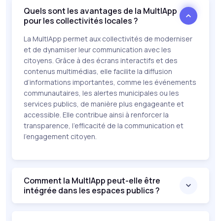
Quels sont les avantages de la MultIApp
pour les collectivités locales ?
La MultIApp permet aux collectivités de moderniser
et de dynamiser leur communication avec les
citoyens. Grâce à des écrans interactifs et des
contenus multimédias, elle facilite la diffusion
d’informations importantes, comme les événements
communautaires, les alertes municipales ou les
services publics, de manière plus engageante et
accessible. Elle contribue ainsi à renforcer la
transparence, l’efficacité de la communication et
l’engagement citoyen.
Comment la MultIApp peut-elle être
intégrée dans les espaces publics ?