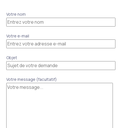
Votre nom
Votre e-mail
Objet
Votre message (facultatif)