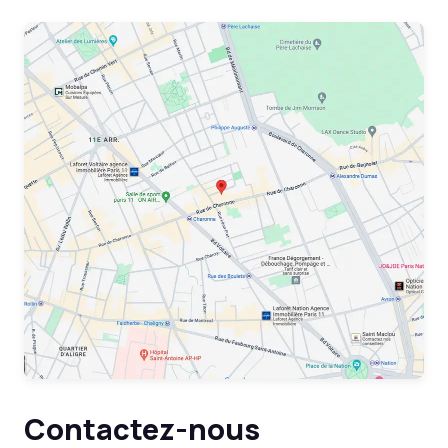
Contactez-nous