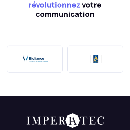
révolutionnez
votre
communication