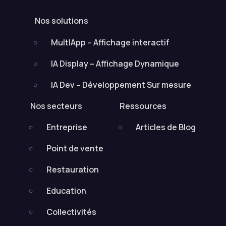
Nos solutions
MultIApp – Affichage interactif
IA Display – Affichage Dynamique
IA Dev – Développement Sur mesure
Nos secteurs
Ressources
Entreprise
Articles de Blog
Point de vente
Restauration
Education
Collectivités