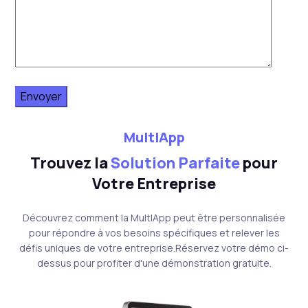
MultIApp
Trouvez la
Solution Parfaite
pour
Votre Entreprise
Découvrez comment la MultIApp peut être personnalisée
pour répondre à vos besoins spécifiques et relever les
défis uniques de votre entreprise.Réservez votre démo ci-
dessus pour profiter d'une démonstration gratuite.