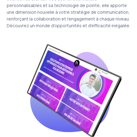
personnalisables et sa technologie de pointe, elle apporte
une dimension nouvelle à votre stratégie de communication,
renforçant la collaboration et l'engagement à chaque niveau.
Découvrez un monde d'opportunités et d'efficacité inégalée.