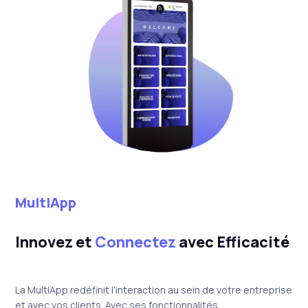
MultIApp
Innovez et
Connectez
avec Efficacité
La MultIApp redéfinit l'interaction au sein de votre entreprise
et avec vos clients. Avec ses fonctionnalités