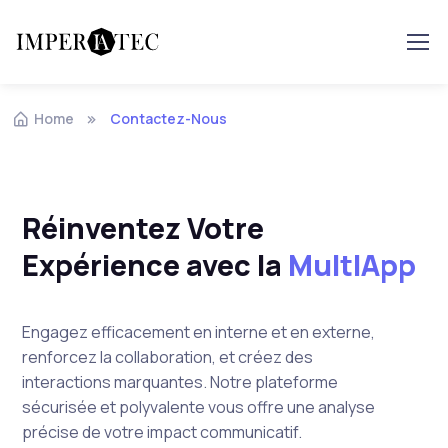
Home
Contactez-Nous
Réinventez Votre
Expérience avec la
MultIApp
Engagez efficacement en interne et en externe,
renforcez la collaboration, et créez des
interactions marquantes. Notre plateforme
sécurisée et polyvalente vous offre une analyse
précise de votre impact communicatif.