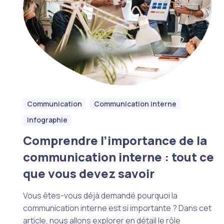
Communication
Communication interne
Infographie
Comprendre l’importance de la
communication interne : tout ce
que vous devez savoir
Vous êtes-vous déjà demandé pourquoi la
communication interne est si importante ? Dans cet
article, nous allons explorer en détail le rôle