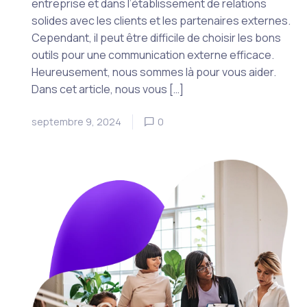
entreprise et dans l’établissement de relations
solides avec les clients et les partenaires externes.
Cependant, il peut être difficile de choisir les bons
outils pour une communication externe efficace.
Heureusement, nous sommes là pour vous aider.
Dans cet article, nous vous […]
septembre 9, 2024
0