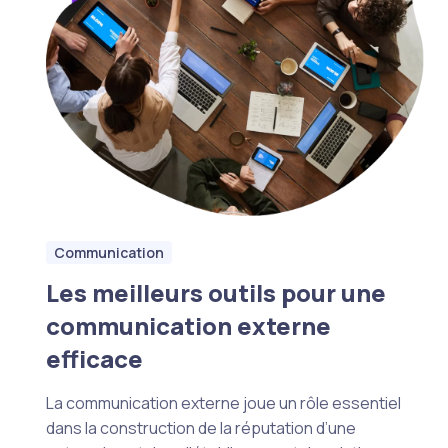
Communication
Les meilleurs outils pour une
communication externe
efficace
La communication externe joue un rôle essentiel
dans la construction de la réputation d’une