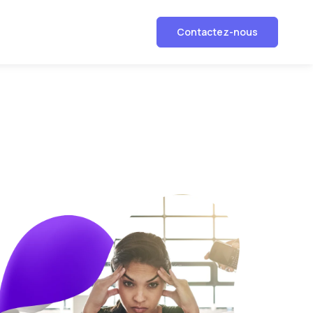
Contactez-nous